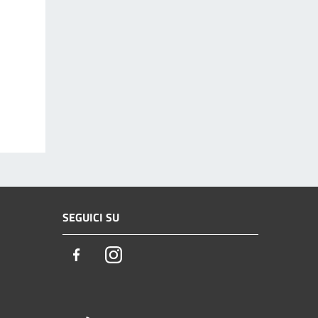
SEGUICI SU
Facebook
Instagram