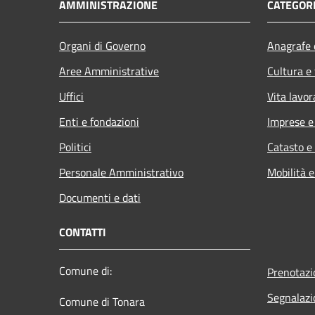
AMMINISTRAZIONE
CATEGORI
Organi di Governo
Anagrafe e
Aree Amministrative
Cultura e
Uffici
Vita lavor
Enti e fondazioni
Imprese 
Politici
Catasto e
Personale Amministrativo
Mobilità e
Documenti e dati
CONTATTI
Comune di:
Prenotaz
Segnalazi
Comune di Tonara