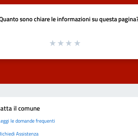
Quanto sono chiare le informazioni su questa pagina
atta il comune
Leggi le domande frequenti
Richiedi Assistenza