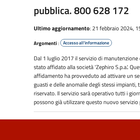
pubblica. 800 628 172
Ultimo aggiornamento
: 21 febbraio 2024, 1
Argomenti
:
Accesso all'informazione
Dal 1 luglio 2017 il servizio di manutenzione
stato affidato alla società 'Zephiro S.p.a.'. Q
affidamento ha provveduto ad attivare un ser
guasti e delle anomalie degli stessi impiant
riservato. Il servizio sarà operativo tutti i gior
possono già utilizzare questo nuovo servizio p