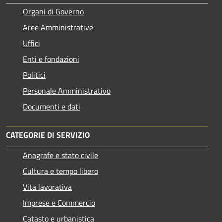
Organi di Governo
Aree Amministrative
Uffici
Enti e fondazioni
Politici
Personale Amministrativo
Documenti e dati
CATEGORIE DI SERVIZIO
Anagrafe e stato civile
Cultura e tempo libero
Vita lavorativa
Imprese e Commercio
Catasto e urbanistica