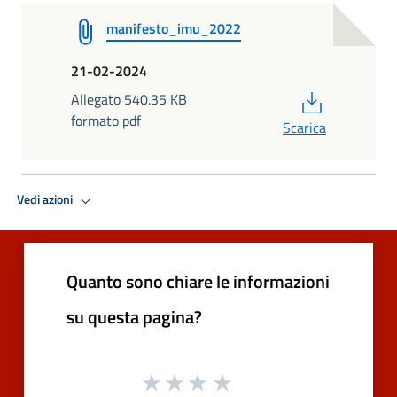
manifesto_imu_2022
21-02-2024
PDF
Allegato 540.35 KB
formato pdf
Scarica
Vedi azioni
Quanto sono chiare le informazioni
su questa pagina?