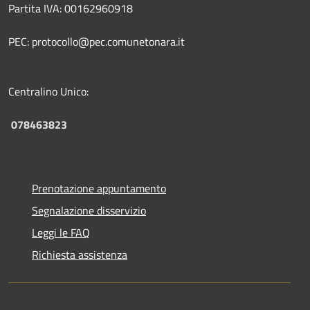
Partita IVA: 00162960918
PEC: protocollo@pec.comunetonara.it
Centralino Unico:
078463823
Prenotazione appuntamento
Segnalazione disservizio
Leggi le FAQ
Richiesta assistenza