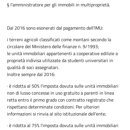
§ l'amministratore per gli immobili in multiproprietà.
Dal 2016 sono esonerati dal pagamento dell'IMU:
i terreni agricoli classificati come montani secondo la
circolare del Ministero delle finanze n. 9/1993;
le unità immobiliari appartenenti a cooperative edilizie a
proprietà indivisa utilizzate da studenti universitari in
qualità di soci assegnatari.
Inoltre sempre dal 2016:
· è ridotta al 50% l'imposta dovuta sulle unità immobiliari
non di lusso concesse in uso gratuito a parenti in linea
retta entro il primo grado con contratto registrato che
rispettano determinate condizioni. Per ulteriori
informazioni si rinvia al sito istituzionale dell'ente;
· è ridotta al 75% l'imposta dovuta sulle unità immobiliari