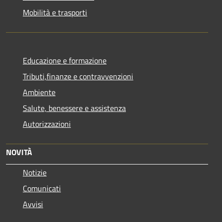
Mobilità e trasporti
Educazione e formazione
Tributi,finanze e contravvenzioni
Ambiente
Salute, benessere e assistenza
Autorizzazioni
NOVITÀ
Notizie
Comunicati
Avvisi