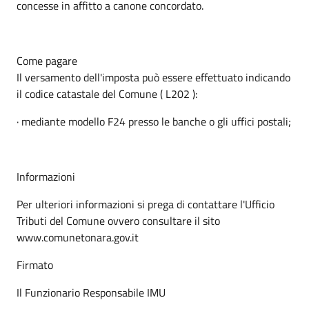
concesse in affitto a canone concordato.
Come pagare
Il versamento dell'imposta può essere effettuato indicando
il codice catastale del Comune ( L202 ):
· mediante modello F24 presso le banche o gli uffici postali;
Informazioni
Per ulteriori informazioni si prega di contattare l'Ufficio
Tributi del Comune ovvero consultare il sito
www.comunetonara.gov.it
Firmato
Il Funzionario Responsabile IMU