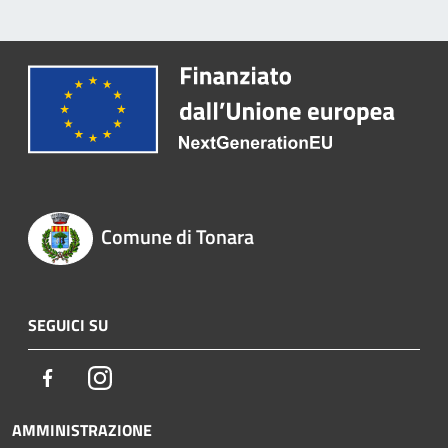
Comune di Tonara
SEGUICI SU
Facebook
Instagram
AMMINISTRAZIONE