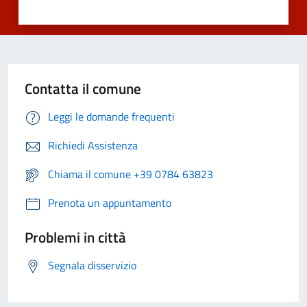
Contatta il comune
Leggi le domande frequenti
Richiedi Assistenza
Chiama il comune +39 0784 63823
Prenota un appuntamento
Problemi in città
Segnala disservizio