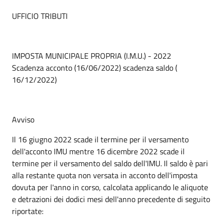
UFFICIO TRIBUTI
IMPOSTA MUNICIPALE PROPRIA (I.M.U.) - 2022
Scadenza acconto (16/06/2022) scadenza saldo (
16/12/2022)
Avviso
Il 16 giugno 2022 scade il termine per il versamento
dell'acconto IMU mentre 16 dicembre 2022 scade il
termine per il versamento del saldo dell'IMU. Il saldo è pari
alla restante quota non versata in acconto dell'imposta
dovuta per l'anno in corso, calcolata applicando le aliquote
e detrazioni dei dodici mesi dell'anno precedente di seguito
riportate: