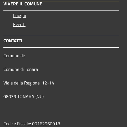
VIVERE IL COMUNE
Luoghi
Eventi
CONTATTI
Comune di:
Comune di Tonara
Viale della Regione, 12-14
08039 TONARA (NU)
Codice Fiscale: 00162960918