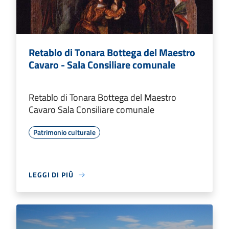
Retablo di Tonara Bottega del Maestro
Cavaro - Sala Consiliare comunale
Retablo di Tonara Bottega del Maestro
Cavaro Sala Consiliare comunale
Patrimonio culturale
LEGGI DI PIÙ