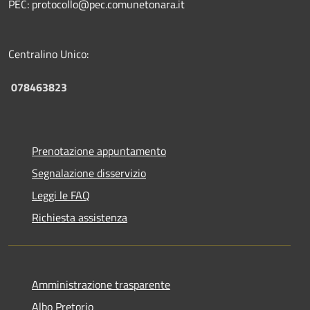
PEC: protocollo@pec.comunetonara.it
Centralino Unico:
078463823
Prenotazione appuntamento
Segnalazione disservizio
Leggi le FAQ
Richiesta assistenza
Amministrazione trasparente
Albo Pretorio