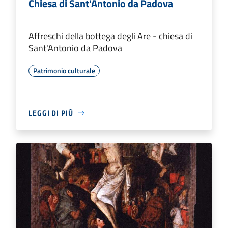
Chiesa di Sant'Antonio da Padova
Affreschi della bottega degli Are - chiesa di
Sant'Antonio da Padova
Patrimonio culturale
LEGGI DI PIÙ