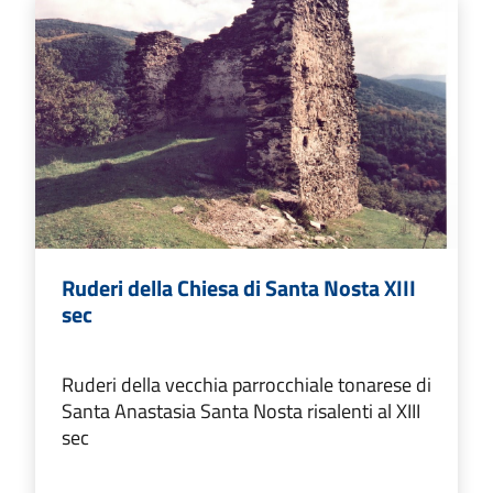
Ruderi della Chiesa di Santa Nosta XIII
sec
Ruderi della vecchia parrocchiale tonarese di
Santa Anastasia Santa Nosta risalenti al XIII
sec