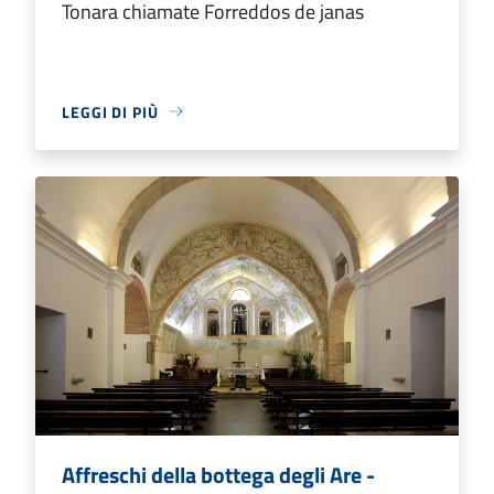
Tonara chiamate Forreddos de janas
LEGGI DI PIÙ
Affreschi della bottega degli Are -