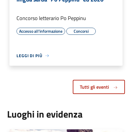
Concorso letterario Po Peppinu
Accesso all'informazione
Concorsi
LEGGI DI PIÙ
Tutti gli eventi
Luoghi in evidenza