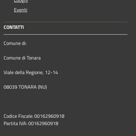
Luoghi
Eventi
CONTATTI
Comune di:
Comune di Tonara
Viale della Regione, 12-14
08039 TONARA (NU)
Codice Fiscale: 00162960918
Partita IVA: 00162960918