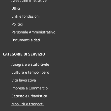
Aree Amministrative
Uffici
Enti e fondazioni
Politici
Personale Amministrativo
Documenti e dati
CATEGORIE DI SERVIZIO
Anagrafe e stato civile
Cultura e tempo libero
Vita lavorativa
Imprese e Commercio
Catasto e urbanistica
Mobilità e trasporti