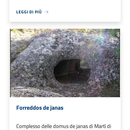
LEGGI DI PIÙ
Forreddos de janas
Complesso delle domus de janas di Martì di