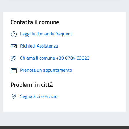
Contatta il comune
Leggi le domande frequenti
Richiedi Assistenza
Chiama il comune +39 0784 63823
Prenota un appuntamento
Problemi in città
Segnala disservizio