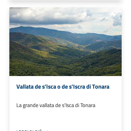
Vallata de s’Isca o de s'Iscra di Tonara
La grande vallata de s’Isca di Tonara