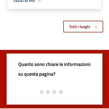
LEGGI DI PIÙ
Tutti i luoghi
Quanto sono chiare le informazioni
su questa pagina?