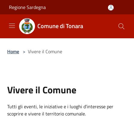
Salta al contenuto principale
Regione Sardegna
Comune di Tonara
Home
>
Vivere il Comune
Vivere il Comune
Tutti gli eventi, le iniziative e i luoghi d’interesse per
scoprire e vivere il territorio comunale.