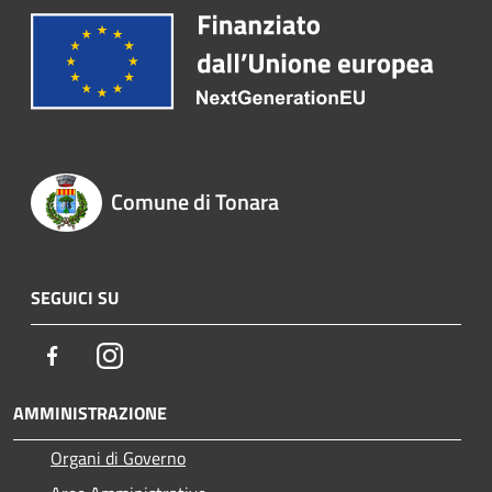
Comune di Tonara
SEGUICI SU
Facebook
Instagram
AMMINISTRAZIONE
Organi di Governo