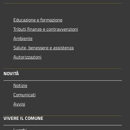
Educazione e formazione
Tributi,finanze e contravvenzioni
Ambiente
Salute, benessere e assistenza
Autorizzazioni
NOVITÀ
Notizie
Comunicati
Avvisi
VIVERE IL COMUNE