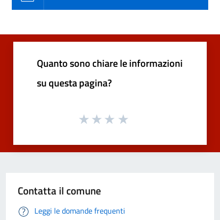
Quanto sono chiare le informazioni
su questa pagina?
Contatta il comune
Leggi le domande frequenti