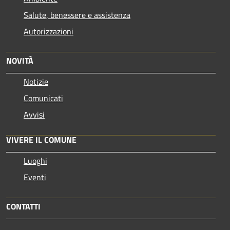
Salute, benessere e assistenza
Autorizzazioni
NOVITÀ
Notizie
Comunicati
Avvisi
VIVERE IL COMUNE
Luoghi
Eventi
CONTATTI