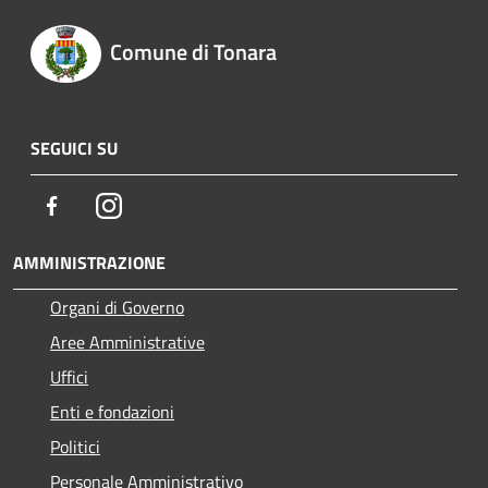
Comune di Tonara
SEGUICI SU
Facebook
Instagram
AMMINISTRAZIONE
Organi di Governo
Aree Amministrative
Uffici
Enti e fondazioni
Politici
Personale Amministrativo