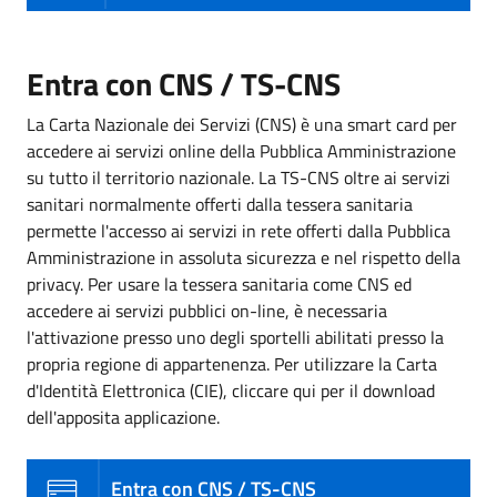
Entra con CNS / TS-CNS
La Carta Nazionale dei Servizi (CNS) è una smart card per
accedere ai servizi online della Pubblica Amministrazione
su tutto il territorio nazionale. La TS-CNS oltre ai servizi
sanitari normalmente offerti dalla tessera sanitaria
permette l'accesso ai servizi in rete offerti dalla Pubblica
Amministrazione in assoluta sicurezza e nel rispetto della
privacy. Per usare la tessera sanitaria come CNS ed
accedere ai servizi pubblici on-line, è necessaria
l'attivazione presso uno degli sportelli abilitati presso la
propria regione di appartenenza. Per utilizzare la Carta
d'Identità Elettronica (CIE), cliccare qui per il download
dell'apposita applicazione.
Entra con CNS / TS-CNS