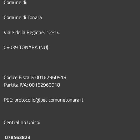
Comune di:
Comune di Tonara
Viale della Regione, 12-14
08039 TONARA (NU)
Codice Fiscale: 00162960918
Partita IVA: 00162960918
PEC: protocollo@pec.comunetonara.it
Centralino Unico:
078463823