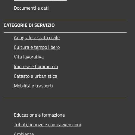
Documenti e dati
CATEGORIE DI SERVIZIO
Anagrafe e stato civile
Cultura e tempo libero
Vita lavorativa
Imprese e Commercio
Catasto e urbanistica
Mobilità e trasporti
Educazione e formazione
Tributi,finanze e contravvenzioni
Ambiente