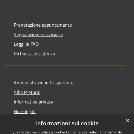
Prenotazione appuntamento
Segnalazione disservizio
Leggi le FAQ
Richiesta assistenza
Amministrazione trasparente
Albo Pretorio
Informativa privacy
Note legali
×
Dichiarazione di accessibilità
Informazioni sui cookie
Questo sito web utilizza cookie tecnici e assimilati strettamente