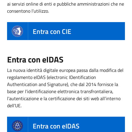
ai servizi online di enti e pubbliche amministrazioni che ne
consentono l’utilizzo.
Entra con CIE
Entra con eIDAS
La nuova identità digitale europea passa dalla modifica del
regolamento eIDAS (electronic IDentification
Authentication and Signature), che dal 2014 fornisce la
base per l’identificazione elettronica transfrontaliera,
l’autenticazione e la certificazione dei siti web all’interno
dell’UE.
Entra con eIDAS