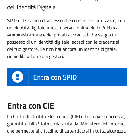
dell'Identità Digitale
SPID è il sistema di accesso che consente di utilizzare, con
un'identità digitale unica, i servizi online della Pubblica
Amministrazione e dei privati accreditati. Se sei già in
possesso di un'identità digitale, accedi con le credenziali
del tuo gestore. Se non hai ancora un'identità digitale,
richiedila ad uno dei gestori.
Entra con SPID
Entra con CIE
La Carta di Identità Elettronica (CIE) è la chiave di accesso,
garantita dallo Stato e rilasciata dal Ministero dell’Interno,
che permette al cittadino di autenticarsi in tutta sicurezza